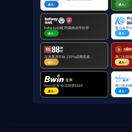
本站首页
>
融媒体中心
>
华锡要闻
当前位置：
关键金属集团驰援横州灾后
时间：2026-07-12
作者：
7月10日晚，自治区国资委抗洪救灾指令下达
制，统筹调度就近资源，来冶公司、佛子公司、
和6台工程车辆，于7月11日一早整装发车，全